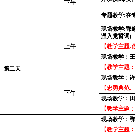
下午
专题教学:在
现场教学:鄂
温入党誓词)
上午
【教学主题:
现场教学：
【教学主题
第二天
现场教学：
【忠勇典范
下午
现场教学：
【教学主题
现场教学：
【教学主题