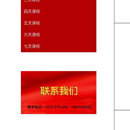
四天课程
五天课程
六天课程
七天课程