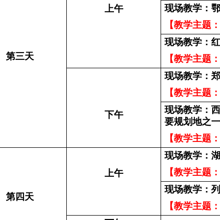
现场教学：
上午
【教学主题
现场教学：
第三天
【教学主题
现场教学：
【教学主题
现场教学：西
下午
要规划地之
【教学主题
现场教学：
【教学主题
上午
现场教学：
第四天
【教学主题