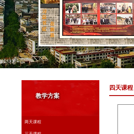
四天课程
教学方案
两天课程
三天课程