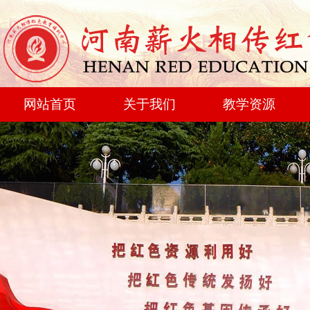
网站首页
关于我们
教学资源