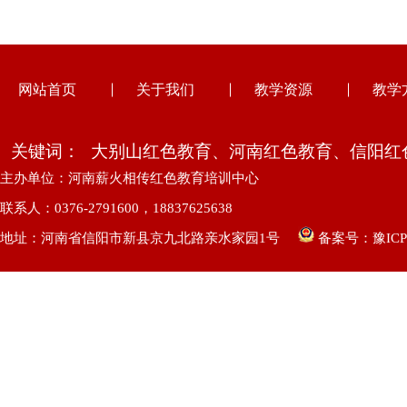
网站首页
关于我们
教学资源
教学
关键词：
大别山红色教育、河南红色教育、信阳红
主办单位：河南薪火相传红色教育培训中心
联系人：0376-2791600，18837625638
地址：河南省信阳市新县京九北路亲水家园1号
备案号：
豫ICP