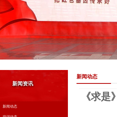
新闻动态
新闻资讯
《求是
新闻动态
培训动态