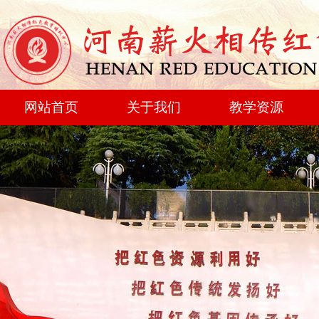
网站首页
关于我们
教学资源