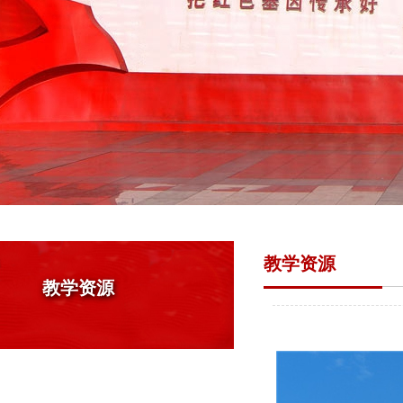
教学资源
教学资源