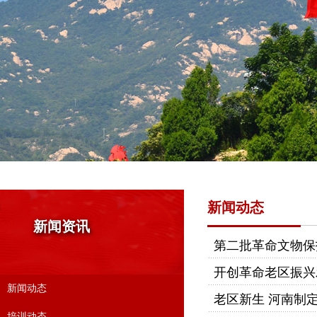
新闻动态
新闻资讯
第二批革命文物保
开创革命老区振兴
新闻动态
老区新生 河南制
培训动态