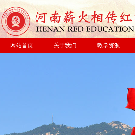
网站首页
关于我们
教学资源