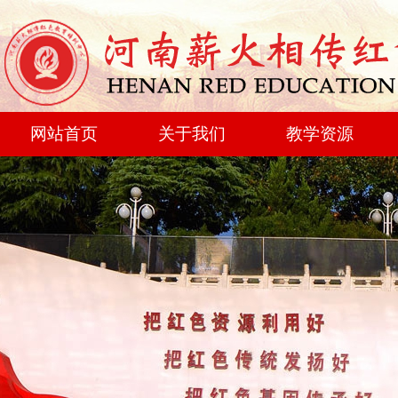
网站首页
关于我们
教学资源