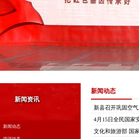
新闻动态
新闻资讯
新县召开巩固空气
4月15日全民国家
新闻动态
文化和旅游部 国
培训动态